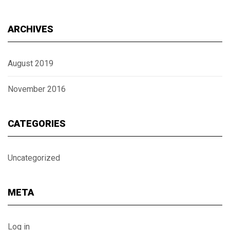
ARCHIVES
August 2019
November 2016
CATEGORIES
Uncategorized
META
Log in