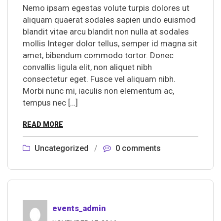
Nemo ipsam egestas volute turpis dolores ut
aliquam quaerat sodales sapien undo euismod
blandit vitae arcu blandit non nulla at sodales
mollis Integer dolor tellus, semper id magna sit
amet, bibendum commodo tortor. Donec
convallis ligula elit, non aliquet nibh
consectetur eget. Fusce vel aliquam nibh.
Morbi nunc mi, iaculis non elementum ac,
tempus nec […]
READ MORE
Uncategorized
/
0 comments
events_admin