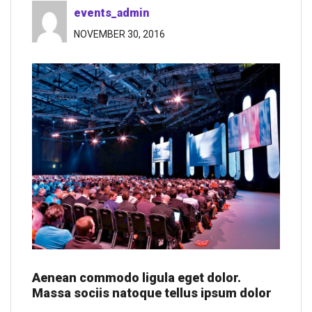
events_admin
NOVEMBER 30, 2016
Aenean commodo ligula eget dolor.
Massa sociis natoque tellus ipsum dolor