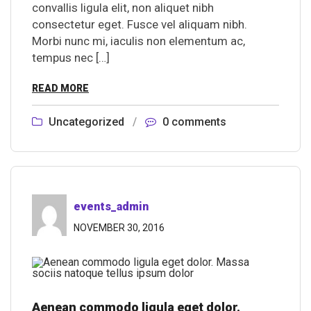
convallis ligula elit, non aliquet nibh
consectetur eget. Fusce vel aliquam nibh.
Morbi nunc mi, iaculis non elementum ac,
tempus nec […]
READ MORE
Uncategorized
/
0 comments
events_admin
NOVEMBER 30, 2016
Aenean commodo ligula eget dolor.