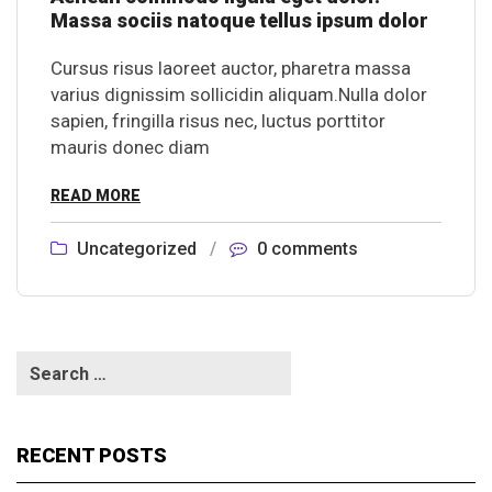
Massa sociis natoque tellus ipsum dolor
Cursus risus laoreet auctor, pharetra massa
varius dignissim sollicidin aliquam.Nulla dolor
sapien, fringilla risus nec, luctus porttitor
mauris donec diam
READ MORE
Uncategorized
/
0 comments
RECENT POSTS