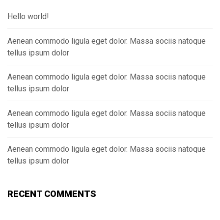
Hello world!
Aenean commodo ligula eget dolor. Massa sociis natoque
tellus ipsum dolor
Aenean commodo ligula eget dolor. Massa sociis natoque
tellus ipsum dolor
Aenean commodo ligula eget dolor. Massa sociis natoque
tellus ipsum dolor
Aenean commodo ligula eget dolor. Massa sociis natoque
tellus ipsum dolor
RECENT COMMENTS